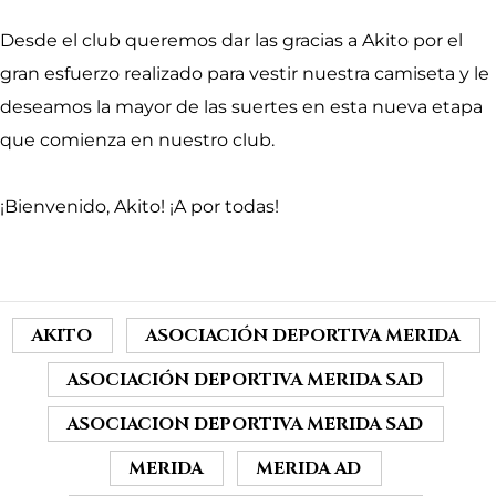
Desde el club queremos dar las gracias a Akito por el
gran esfuerzo realizado para vestir nuestra camiseta y le
deseamos la mayor de las suertes en esta nueva etapa
que comienza en nuestro club.
¡Bienvenido, Akito! ¡A por todas!
AKITO
ASOCIACIÓN DEPORTIVA MERIDA
ASOCIACIÓN DEPORTIVA MERIDA SAD
ASOCIACION DEPORTIVA MERIDA SAD
MERIDA
MERIDA AD