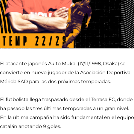
El atacante japonés Akito Mukai (17/11/1998, Osaka) se
convierte en nuevo jugador de la Asociación Deportiva
Mérida SAD para las dos próximas temporadas.
El futbolista llega traspasado desde el Terrasa FC, donde
ha pasado las tres últimas temporadas a un gran nivel.
En la última campaña ha sido fundamental en el equipo
catalán anotando 9 goles.