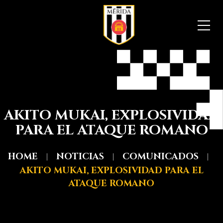
AKITO MUKAI, EXPLOSIVIDAD
PARA EL ATAQUE ROMANO
HOME
NOTICIAS
COMUNICADOS
AKITO MUKAI, EXPLOSIVIDAD PARA EL
ATAQUE ROMANO