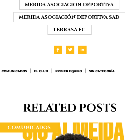
MERIDA ASOCIACION DEPORTIVA
MERIDA ASOCIACIÓN DEPORTIVA SAD
TERRASA FC
|
|
|
COMUNICADOS
EL CLUB
PRIMER EQUIPO
SIN CATEGORÍA
RELATED
POSTS
COMUNICADOS