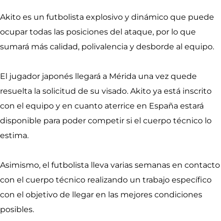
Akito es un futbolista explosivo y dinámico que puede
ocupar todas las posiciones del ataque, por lo que
sumará más calidad, polivalencia y desborde al equipo.
El jugador japonés llegará a Mérida una vez quede
resuelta la solicitud de su visado. Akito ya está inscrito
con el equipo y en cuanto aterrice en España estará
disponible para poder competir si el cuerpo técnico lo
estima.
Asimismo, el futbolista lleva varias semanas en contacto
con el cuerpo técnico realizando un trabajo específico
con el objetivo de llegar en las mejores condiciones
posibles.