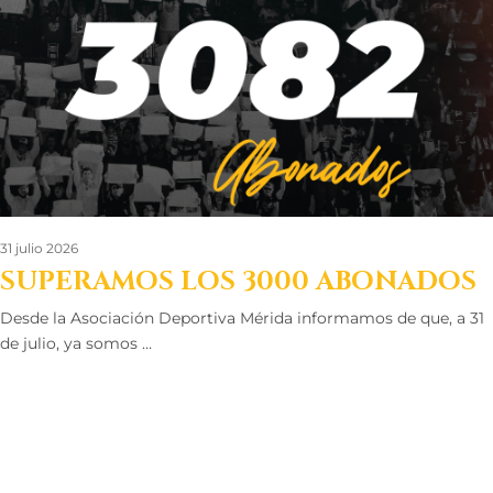
31 julio 2026
SUPERAMOS LOS 3000 ABONADOS
Desde la Asociación Deportiva Mérida informamos de que, a 31
de julio, ya somos …