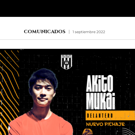
COMUNICADOS
1 septiembre 2022