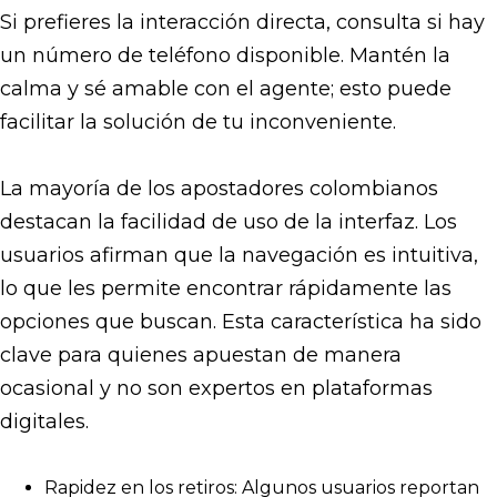
Si prefieres la interacción directa, consulta si hay
un número de teléfono disponible. Mantén la
calma y sé amable con el agente; esto puede
facilitar la solución de tu inconveniente.
La mayoría de los apostadores colombianos
destacan la facilidad de uso de la interfaz. Los
usuarios afirman que la navegación es intuitiva,
lo que les permite encontrar rápidamente las
opciones que buscan. Esta característica ha sido
clave para quienes apuestan de manera
ocasional y no son expertos en plataformas
digitales.
Rapidez en los retiros: Algunos usuarios reportan