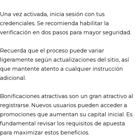
Una vez activada, inicia sesión con tus
credenciales. Se recomienda habilitar la
verificación en dos pasos para mayor seguridad.
Recuerda que el proceso puede variar
ligeramente según actualizaciones del sitio, así
que mantente atento a cualquier instrucción
adicional.
Bonificaciones atractivas son un gran atractivo al
registrarse. Nuevos usuarios pueden acceder a
promociones que aumentan su capital inicial. Es
fundamental revisar los requisitos de apuesta
para maximizar estos beneficios.