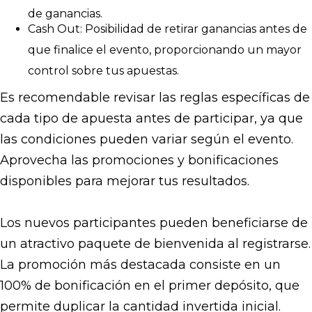
de ganancias.
Cash Out: Posibilidad de retirar ganancias antes de
que finalice el evento, proporcionando un mayor
control sobre tus apuestas.
Es recomendable revisar las reglas específicas de
cada tipo de apuesta antes de participar, ya que
las condiciones pueden variar según el evento.
Aprovecha las promociones y bonificaciones
disponibles para mejorar tus resultados.
Los nuevos participantes pueden beneficiarse de
un atractivo paquete de bienvenida al registrarse.
La promoción más destacada consiste en un
100% de bonificación en el primer depósito, que
permite duplicar la cantidad invertida inicial.