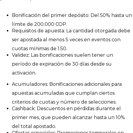
Bonificación del primer depósito: Del 50% hasta un
límite de 200.000 COP.
Requisitos de apuesta: La cantidad otorgada debe
ser apostada al menos 5 veces en eventos con
cuotas mínimas de 1.50.
Validez: Las bonificaciones suelen tener un
período de expiración de 30 días desde su
activación.
Acumuladores: Bonificaciones adicionales para
apuestas acumuladas que cumplan ciertos
criterios de cuotas y número de selecciones.
Cashback: Descuentos en pérdidas durante el
primer mes, que pueden alcanzar hasta un 10%
del total apostado.
Ofertas especiales: Promociones temporales en