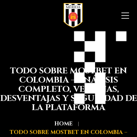
TODO SOBRE MOSTBET EN
COLOMBIA – ANÁLISIS
COMPLETO, VENTAJAS,
DESVENTAJAS Y SEGURIDAD DE
LA PLATAFORMA
HOME
TODO SOBRE MOSTBET EN COLOMBIA –