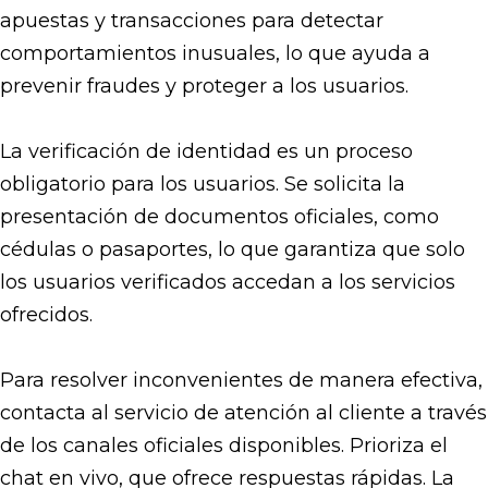
apuestas y transacciones para detectar
comportamientos inusuales, lo que ayuda a
prevenir fraudes y proteger a los usuarios.
La verificación de identidad es un proceso
obligatorio para los usuarios. Se solicita la
presentación de documentos oficiales, como
cédulas o pasaportes, lo que garantiza que solo
los usuarios verificados accedan a los servicios
ofrecidos.
Para resolver inconvenientes de manera efectiva,
contacta al servicio de atención al cliente a través
de los canales oficiales disponibles. Prioriza el
chat en vivo, que ofrece respuestas rápidas. La