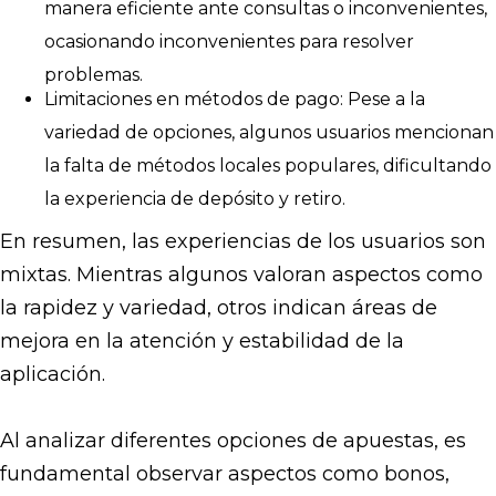
manera eficiente ante consultas o inconvenientes,
ocasionando inconvenientes para resolver
problemas.
Limitaciones en métodos de pago: Pese a la
variedad de opciones, algunos usuarios mencionan
la falta de métodos locales populares, dificultando
la experiencia de depósito y retiro.
En resumen, las experiencias de los usuarios son
mixtas. Mientras algunos valoran aspectos como
la rapidez y variedad, otros indican áreas de
mejora en la atención y estabilidad de la
aplicación.
Al analizar diferentes opciones de apuestas, es
fundamental observar aspectos como bonos,