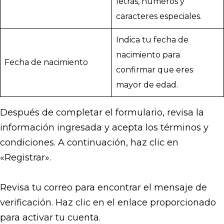
letras, números y
caracteres especiales.
Indica tu fecha de
nacimiento para
Fecha de nacimiento
confirmar que eres
mayor de edad.
Después de completar el formulario, revisa la
información ingresada y acepta los términos y
condiciones. A continuación, haz clic en
«Registrar».
Revisa tu correo para encontrar el mensaje de
verificación. Haz clic en el enlace proporcionado
para activar tu cuenta.