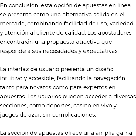
En conclusión, esta opción de apuestas en línea
se presenta como una alternativa sólida en el
mercado, combinando facilidad de uso, variedad
y atención al cliente de calidad. Los apostadores
encontrarán una propuesta atractiva que
responde a sus necesidades y expectativas.
La interfaz de usuario presenta un diseño
intuitivo y accesible, facilitando la navegación
tanto para novatos como para expertos en
apuestas. Los usuarios pueden acceder a diversas
secciones, como deportes, casino en vivo y
juegos de azar, sin complicaciones.
La sección de apuestas ofrece una amplia gama