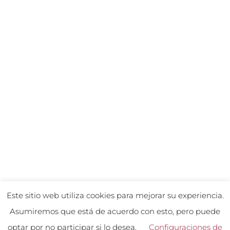
Este sitio web utiliza cookies para mejorar su experiencia.
Asumiremos que está de acuerdo con esto, pero puede
optar por no participar si lo desea.
Configuraciones de