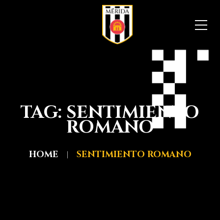
TAG: SENTIMIENTO
ROMANO
HOME
SENTIMIENTO ROMANO