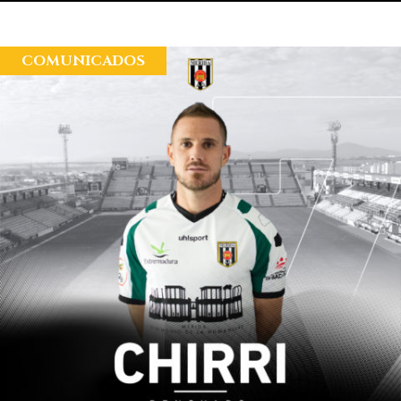
COMUNICADOS